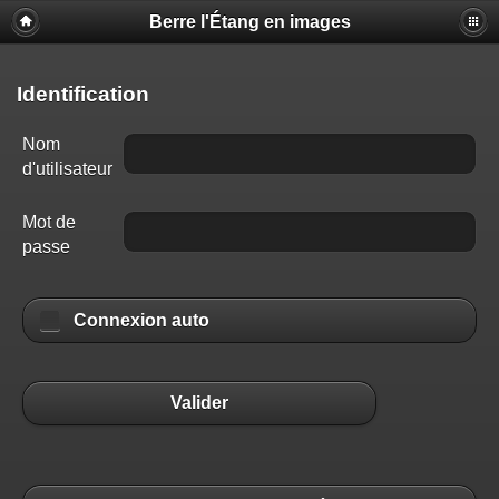
Berre l'Étang en images
Identification
Nom
d'utilisateur
Mot de
passe
Connexion auto
Valider