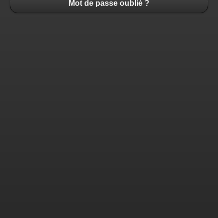
Mot de passe oublié ?