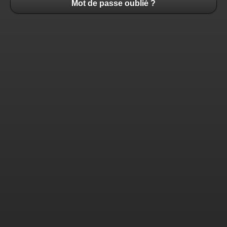
Mot de passe oublié ?