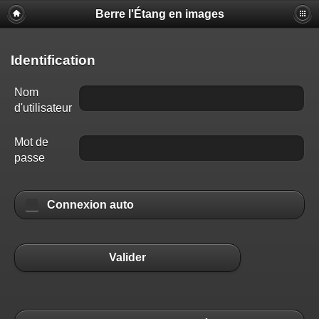
Berre l'Étang en images
Identification
Nom
d'utilisateur
Mot de
passe
Connexion auto
Valider