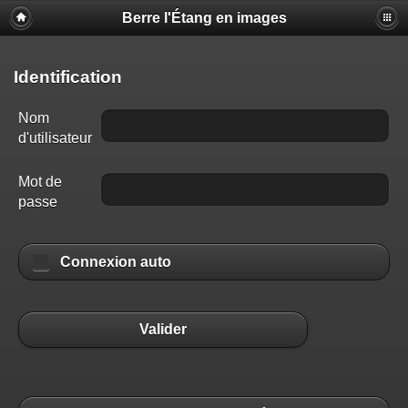
Berre l'Étang en images
Identification
Nom
d'utilisateur
Mot de
passe
Connexion auto
Valider