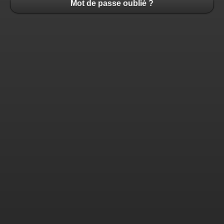
Mot de passe oublié ?