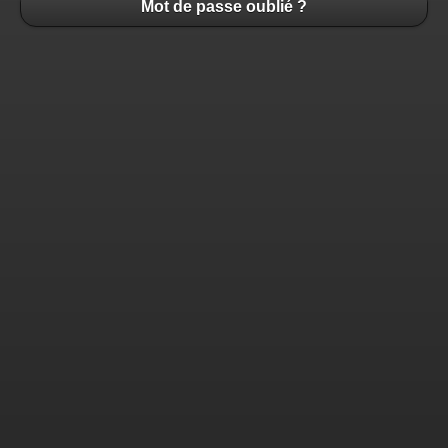
Mot de passe oublié ?