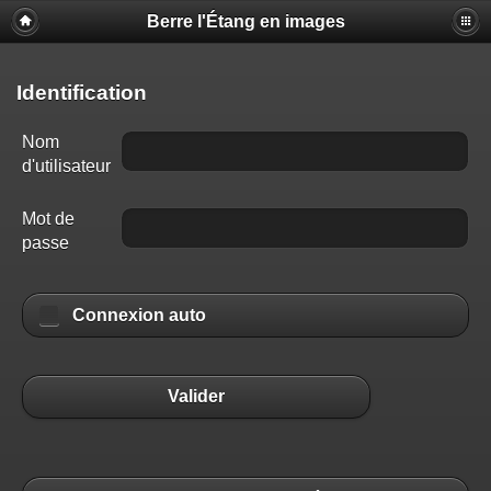
Berre l'Étang en images
Identification
Nom
d'utilisateur
Mot de
passe
Connexion auto
Valider