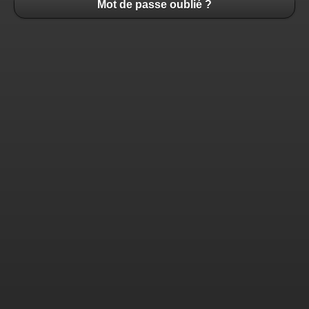
Mot de passe oublié ?