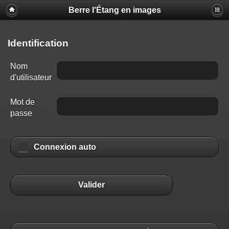
Berre l'Étang en images
Identification
Nom
d'utilisateur
Mot de
passe
Connexion auto
Valider