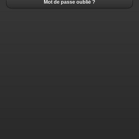
Mot de passe oublié ?