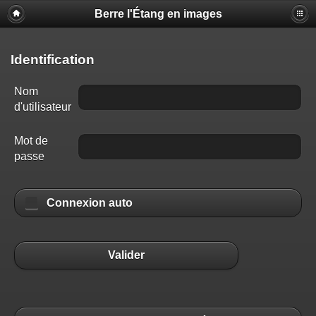
Berre l'Étang en images
Identification
Nom
d'utilisateur
Mot de
passe
Connexion auto
Valider