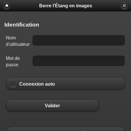
Berre l'Étang en images
Identification
Nom
d'utilisateur
Mot de
passe
Connexion auto
Valider