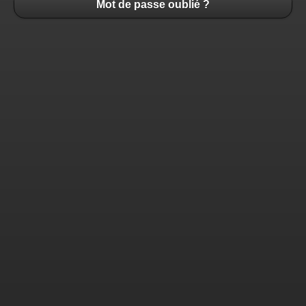
Mot de passe oublié ?