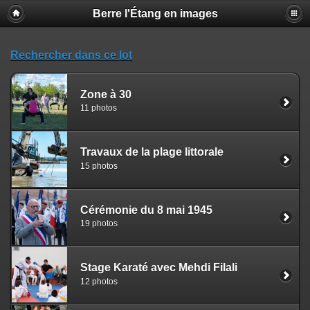
Berre l'Étang en images
Rechercher dans ce lot
Zone à 30
11 photos
Travaux de la plage littorale
15 photos
Cérémonie du 8 mai 1945
19 photos
Stage Karaté avec Mehdi Filali
12 photos