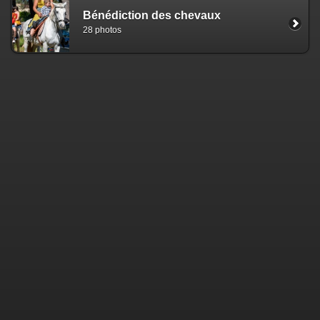
Bénédiction des chevaux
28 photos