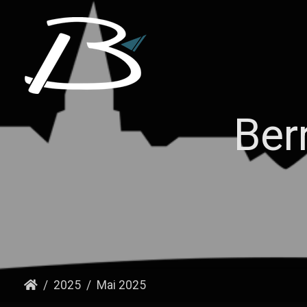
Ber
2025
Mai 2025