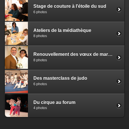
Stage de couture à l'étoile du sud
6 photos
Ateliers de la médiathèque
8 photos
Renouvellement des vœux de mariage
8 photos
Des masterclass de judo
6 photos
Du cirque au forum
4 photos