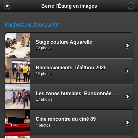
Berre l'Étang en images
Rechercher dans ce lot
Stage couture Aquarelle
12 photos
Remerciements Téléthon 2025
12 photos
Les zones humides- Randonnée GIPREB
17 photos
Ciné rencontre du ciné 89
4 photos