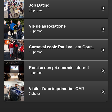
Job Dating
10 photos
Vie de associations
35 photos
Carnaval école Paul Vaillant Couturier
12 photos
Remise des prix permis internet
14 photos
Visite d'une imprimerie - CMJ
7 photos