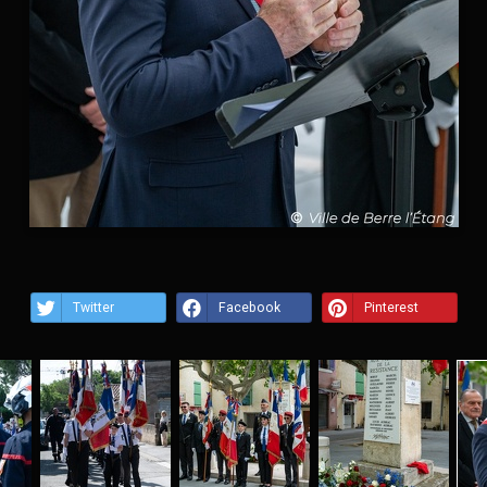
Twitter
Facebook
Pinterest