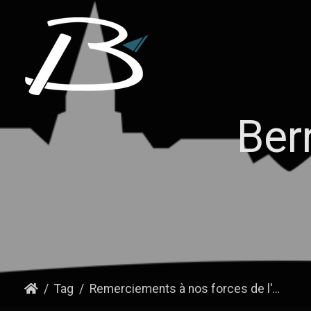
Ber
Tag
Remerciements à nos forces de l'ordre