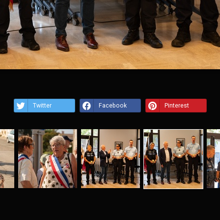
Twitter
Facebook
Pinterest