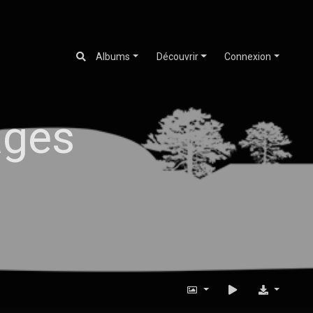
Albums
Découvrir
Connexion
ages