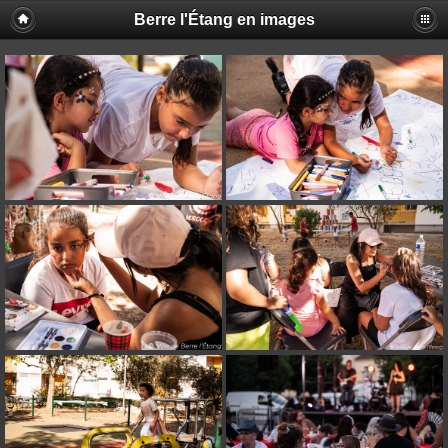
Berre l'Étang en images