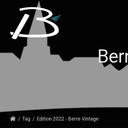
Ber
Tag
Edition 2022 - Berre Vintage