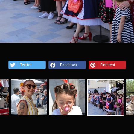
Twitter
Facebook
Pinterest