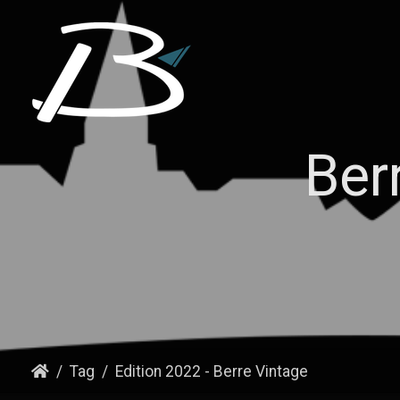
Ber
Tag
Edition 2022 - Berre Vintage