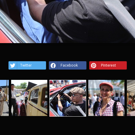
Twitter
Facebook
Pinterest