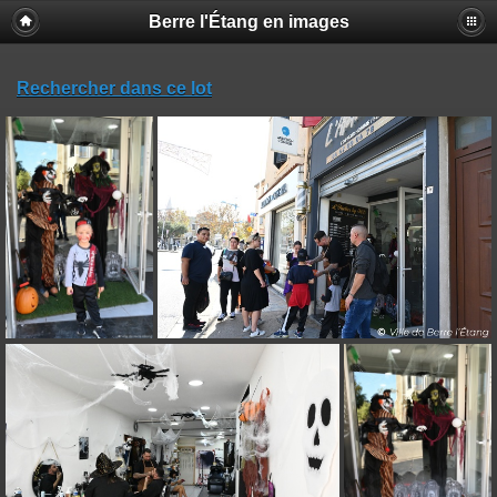
Berre l'Étang en images
Rechercher dans ce lot