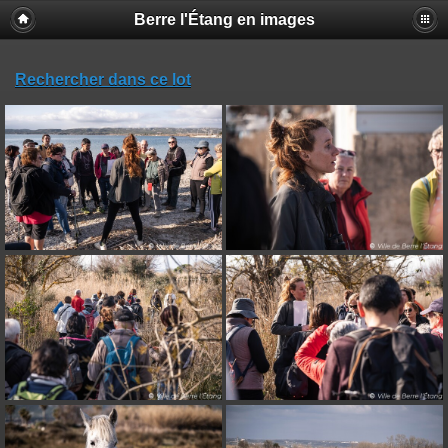
Berre l'Étang en images
Rechercher dans ce lot